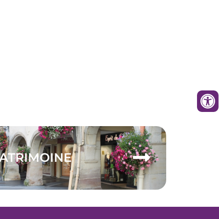
ATRIMOINE