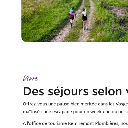
Vivre
Des séjours selon 
Offrez-vous une pause bien méritée dans les Vosge
maîtrisé : une escapade pour un week-end ou un s
À l’office de tourisme Remiremont Plombières, no