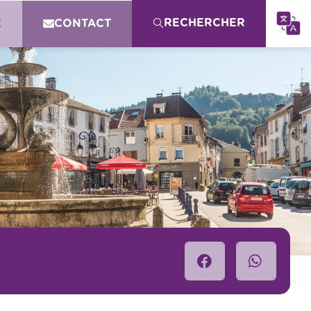
RECHERCHER
E
CONTACT