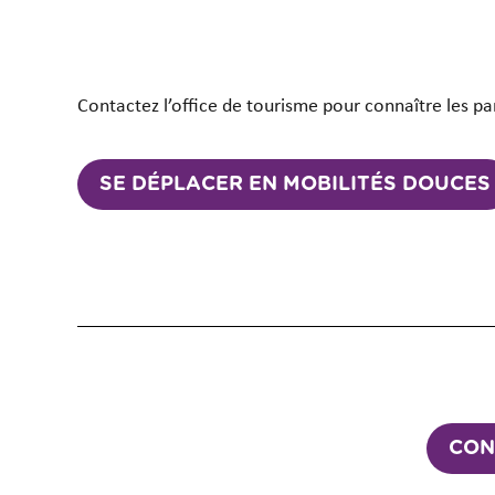
Contactez l’office de tourisme pour connaître les pa
SE DÉPLACER EN MOBILITÉS DOUCES
CON