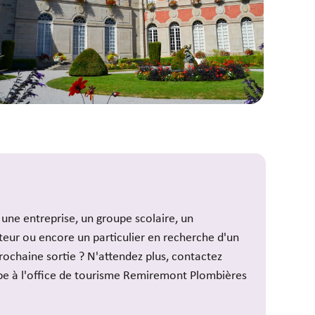
 une entreprise, un groupe scolaire, un
teur ou encore un particulier en recherche d'un
rochaine sortie ? N'attendez plus, contactez
pe à l'office de tourisme Remiremont Plombières