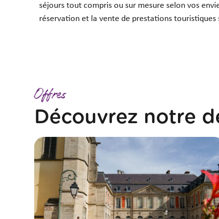
séjours tout compris ou sur mesure selon vos envie
réservation et la vente de prestations touristiques 
Offres
Découvrez notre de