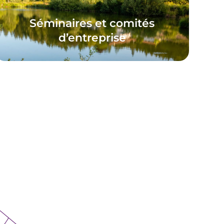
Séminaires et comités
d’entreprise