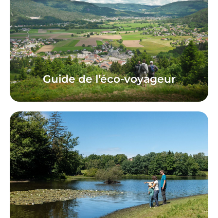
Guide de l’éco-voyageur