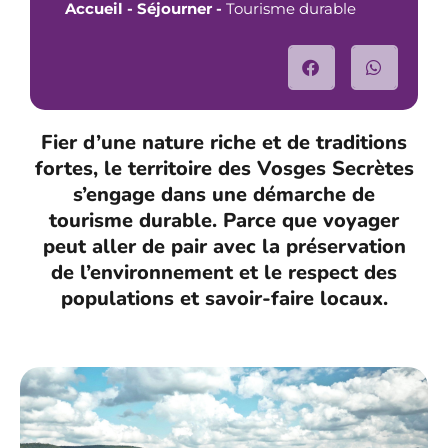
Accueil
-
Séjourner
-
Tourisme durable
Fier d’une nature riche et de traditions
fortes, le territoire des Vosges Secrètes
s’engage dans une démarche de
tourisme durable. Parce que voyager
peut aller de pair avec la préservation
de l’environnement et le respect des
populations et savoir-faire locaux.