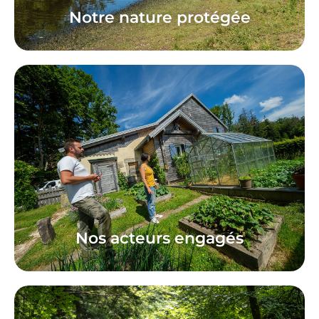
Notre nature protégée
Nos acteurs engagés