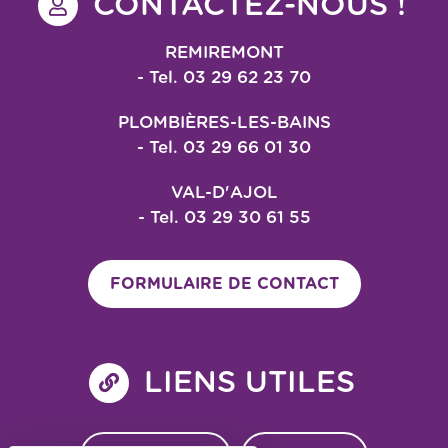
CONTACTEZ-NOUS !
REMIREMONT
- Tel. 03 29 62 23 70
PLOMBIÈRES-LES-BAINS
- Tel. 03 29 66 01 30
VAL-D'AJOL
- Tel. 03 29 30 61 55
FORMULAIRE DE CONTACT
LIENS UTILES