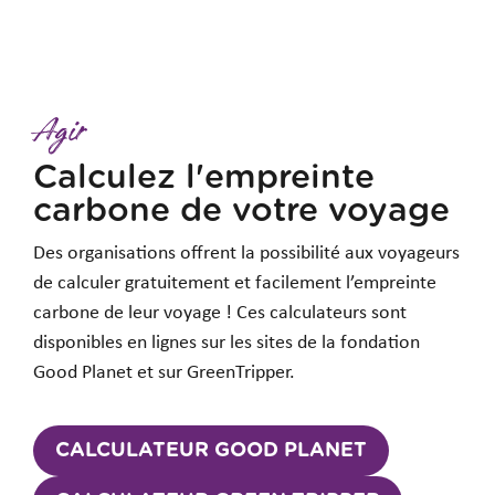
Agir
Calculez l'empreinte
carbone de votre voyage
Des organisations offrent la possibilité aux voyageurs
de calculer gratuitement et facilement l’empreinte
carbone de leur voyage ! Ces calculateurs sont
disponibles en lignes sur les sites de la fondation
Good Planet et sur GreenTripper.
CALCULATEUR GOOD PLANET