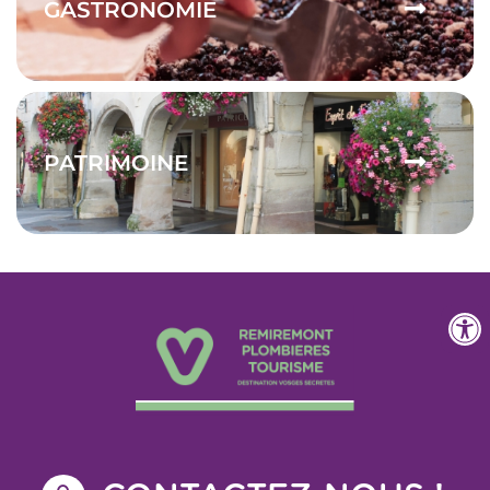
GASTRONOMIE
PATRIMOINE