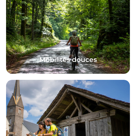
Mobilités douces