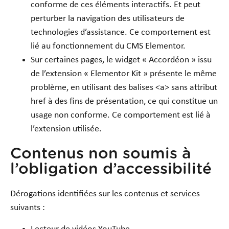
conforme de ces éléments interactifs. Et peut
perturber la navigation des utilisateurs de
technologies d’assistance. Ce comportement est
lié au fonctionnement du CMS Elementor.
Sur certaines pages, le widget « Accordéon » issu
de l’extension « Elementor Kit » présente le même
problème, en utilisant des balises <a> sans attribut
href à des fins de présentation, ce qui constitue un
usage non conforme. Ce comportement est lié à
l’extension utilisée.
Contenus non soumis à
l’obligation d’accessibilité
Dérogations identifiées sur les contenus et services
suivants :