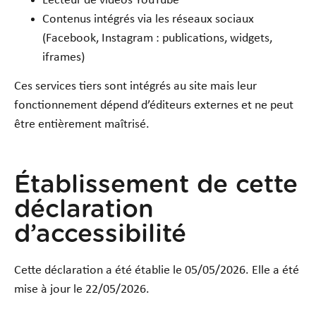
Lecteur de vidéos YouTube
Contenus intégrés via les réseaux sociaux
(Facebook, Instagram : publications, widgets,
iframes)
Ces services tiers sont intégrés au site mais leur
fonctionnement dépend d’éditeurs externes et ne peut
être entièrement maîtrisé.
Établissement de cette
déclaration
d’accessibilité
Cette déclaration a été établie le 05/05/2026. Elle a été
mise à jour le 22/05/2026.