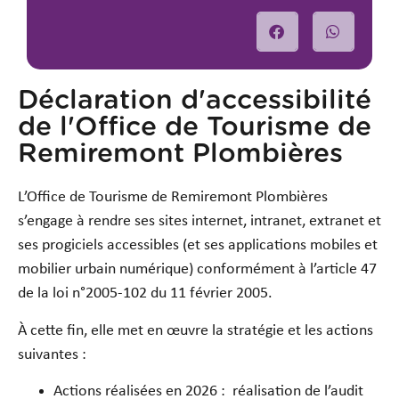
Déclaration d'accessibilité
de l'Office de Tourisme de
Remiremont Plombières
L’Office de Tourisme de Remiremont Plombières
s’engage à rendre ses sites internet, intranet, extranet et
ses progiciels accessibles (et ses applications mobiles et
mobilier urbain numérique) conformément à l’article 47
de la loi n°2005-102 du 11 février 2005.
À cette fin, elle met en œuvre la stratégie et les actions
suivantes :
Actions réalisées en 2026 : réalisation de l’audit