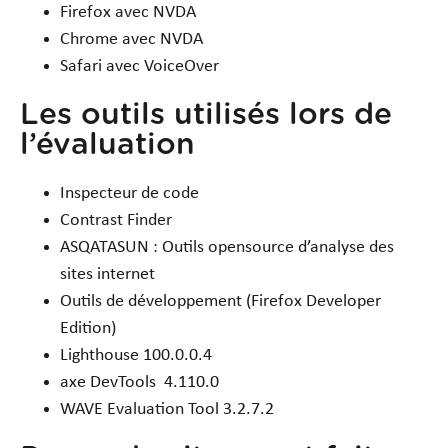
Firefox avec NVDA
Chrome avec NVDA
Safari avec VoiceOver
Les outils utilisés lors de
l’évaluation
Inspecteur de code
Contrast Finder
ASQATASUN : Outils opensource d’analyse des
sites internet
Outils de développement (Firefox Developer
Edition)
Lighthouse 100.0.0.4
axe DevTools 4.110.0
WAVE Evaluation Tool 3.2.7.2