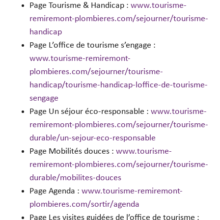
Page Tourisme & Handicap :
www.tourisme-
remiremont-plombieres.com/sejourner/tourisme-
handicap
Page L’office de tourisme s’engage :
www.tourisme-remiremont-
plombieres.com/sejourner/tourisme-
handicap/tourisme-handicap-loffice-de-tourisme-
sengage
Page Un séjour éco-responsable :
www.tourisme-
remiremont-plombieres.com/sejourner/tourisme-
durable/un-sejour-eco-responsable
Page Mobilités douces :
www.tourisme-
remiremont-plombieres.com/sejourner/tourisme-
durable/mobilites-douces
Page Agenda :
www.tourisme-remiremont-
plombieres.com/sortir/agenda
Page Les visites guidées de l’office de tourisme :