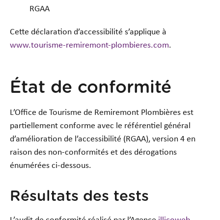
RGAA
Cette déclaration d’accessibilité s’applique à
www.tourisme-remiremont-plombieres.com
.
État de conformité
L’Office de Tourisme de Remiremont Plombières est
partiellement conforme avec le référentiel général
d’amélioration de l’accessibilité (RGAA), version 4 en
raison des non-conformités et des dérogations
énumérées ci-dessous.
Résultats des tests