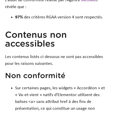
L’audit de conformité réalisé par l’Agence
illicoweb
révèle que :
97%
des critères RGAA version 4 sont respectés.
Contenus non
accessibles
Les contenus listés ci-dessous ne sont pas accessibles
pour les raisons suivantes.
Non conformité
Sur certaines pages, les widgets « Accordéon » et
« Va-et-vient » natifs d’Elementor utilisent des
balises <a> sans attribut href à des fins de
présentation, ce qui constitue un usage non