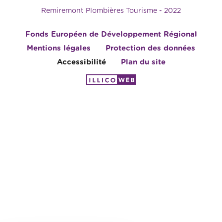
Remiremont Plombières Tourisme - 2022
Fonds Européen de Développement Régional
Mentions légales
Protection des données
Accessibilité
Plan du site