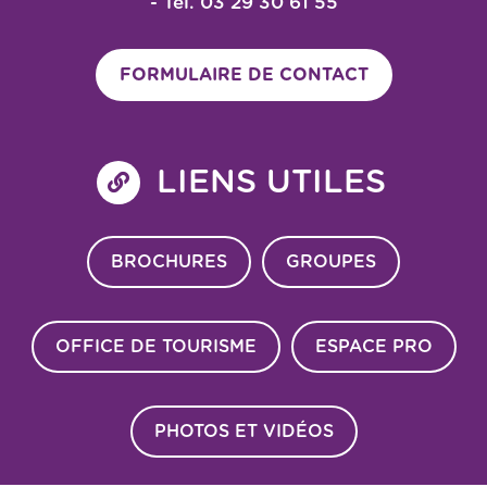
- Tel. 03 29 30 61 55
FORMULAIRE DE CONTACT
LIENS UTILES
BROCHURES
GROUPES
OFFICE DE TOURISME
ESPACE PRO
PHOTOS ET VIDÉOS