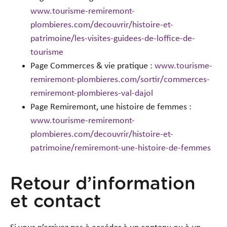
www.tourisme-remiremont-
plombieres.com/decouvrir/histoire-et-
patrimoine/les-visites-guidees-de-loffice-de-
tourisme
Page Commerces & vie pratique :
www.tourisme-
remiremont-plombieres.com/sortir/commerces-
remiremont-plombieres-val-dajol
Page Remiremont, une histoire de femmes :
www.tourisme-remiremont-
plombieres.com/decouvrir/histoire-et-
patrimoine/remiremont-une-histoire-de-femmes
Retour d’information
et contact