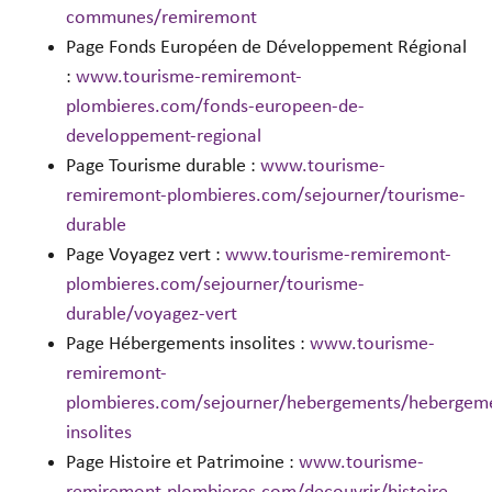
communes/remiremont
Page Fonds Européen de Développement Régional
:
www.tourisme-remiremont-
plombieres.com/fonds-europeen-de-
developpement-regional
Page Tourisme durable :
www.tourisme-
remiremont-plombieres.com/sejourner/tourisme-
durable
Page Voyagez vert :
www.tourisme-remiremont-
plombieres.com/sejourner/tourisme-
durable/voyagez-vert
Page Hébergements insolites :
www.tourisme-
remiremont-
plombieres.com/sejourner/hebergements/hebergem
insolites
Page Histoire et Patrimoine :
www.tourisme-