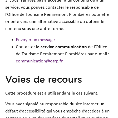
Si vous n’arrivez pas à accéder à un contenu ou à un
service, vous pouvez contacter le responsable de
l’Office de Tourisme Remiremont Plombières pour être
orienté vers une alternative accessible ou obtenir le
contenu sous une autre forme.
Envoyer un message
Contacter
le service communication
de l’Office
de Tourisme Remiremont Plombières par e-mail :
communication@otrp.fr
Voies de recours
Cette procédure est à utiliser dans le cas suivant.
Vous avez signalé au responsable du site internet un
défaut d’accessibilité qui vous empêche d’accéder à un