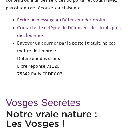
contenu ou à un des services du portail et vous n’avez
pas obtenu de réponse satisfaisante.
Écrire un message au Défenseur des droits
Contacter le délégué du Défenseur des droits près
de chez vous
Envoyer un courrier par la poste (gratuit, ne pas
mettre de timbre) :
Défenseur des droits
Libre réponse 71120
75342 Paris CEDEX 07
Vosges Secrètes
Notre vraie nature :
Les Vosges !