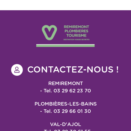
CONTACTEZ-NOUS !
REMIREMONT
- Tel. 03 29 62 23 70
PLOMBIÈRES-LES-BAINS
- Tel. 03 29 66 01 30
VAL-D'AJOL