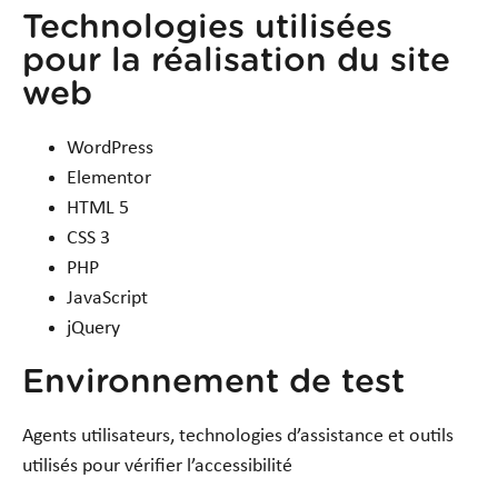
Technologies utilisées
pour la réalisation du site
web
WordPress
Elementor
HTML 5
CSS 3
PHP
JavaScript
jQuery
Environnement de test
Agents utilisateurs, technologies d’assistance et outils
utilisés pour vérifier l’accessibilité