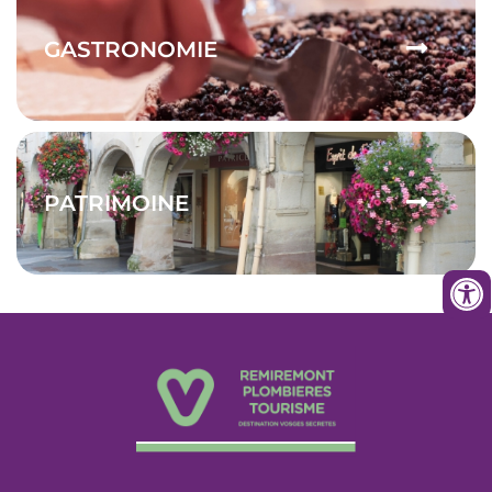
GASTRONOMIE
PATRIMOINE