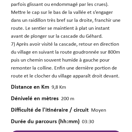
parfois glissant ou endommagé par les crues).
Mettre le cap sur le bas de la vallée et s’engager
dans un raidillon très bref sur la droite, franchir une
route. Le sentier se maintient à plat un instant
avant de plonger sur la cascade du Géhard.
7) Après avoir visité la cascade, retour en direction
du village en suivant la route goudronnée sur 800m
puis un chemin souvent humide à gauche pour
remonter la colline. Enfin une dernière portion de
route et le clocher du village apparaît droit devant.
Distance en Km
9,8 Km
Dénivelé en mètres
200 m
Difficulté de l'itinéraire / circuit
Moyen
Durée du parcours (hh:mm)
03:30