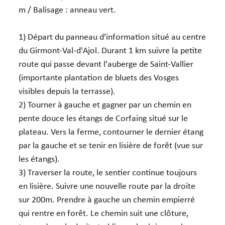
m / Balisage : anneau vert.
1) Départ du panneau d'information situé au centre
du Girmont-Val-d'Ajol. Durant 1 km suivre la petite
route qui passe devant l'auberge de Saint-Vallier
(importante plantation de bluets des Vosges
visibles depuis la terrasse).
2) Tourner à gauche et gagner par un chemin en
pente douce les étangs de Corfaing situé sur le
plateau. Vers la ferme, contourner le dernier étang
par la gauche et se tenir en lisière de forêt (vue sur
les étangs).
3) Traverser la route, le sentier continue toujours
en lisière. Suivre une nouvelle route par la droite
sur 200m. Prendre à gauche un chemin empierré
qui rentre en forêt. Le chemin suit une clôture,