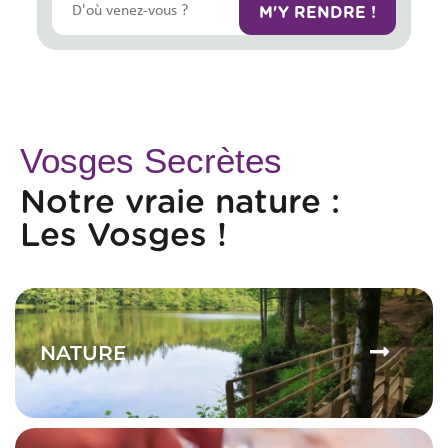
Vosges Secrètes
Notre vraie nature :
Les Vosges !
NATURE