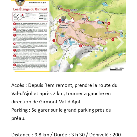
Accès : Depuis Remiremont, prendre la route du
Val-d'Ajol et après 2 km, tourner à gauche en
direction de Girmont-Val-d'Ajol.
Parking : Se garer sur le grand parking près du
préau.
Distance : 9,8 km / Durée : 3 h 30 / Dénivelé : 200