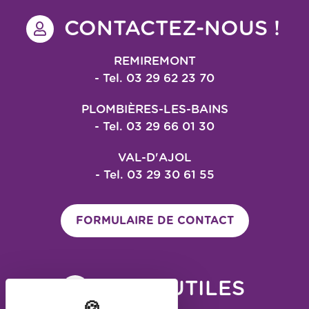
CONTACTEZ-NOUS !
REMIREMONT
- Tel. 03 29 62 23 70
PLOMBIÈRES-LES-BAINS
- Tel. 03 29 66 01 30
VAL-D'AJOL
- Tel. 03 29 30 61 55
FORMULAIRE DE CONTACT
LIENS UTILES